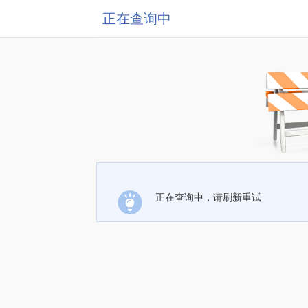
正在查询中
正在查询中，请刷新重试