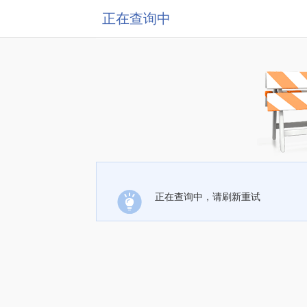
正在查询中
正在查询中，请刷新重试