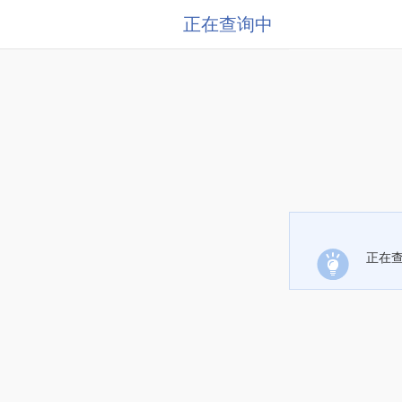
正在查询中
正在