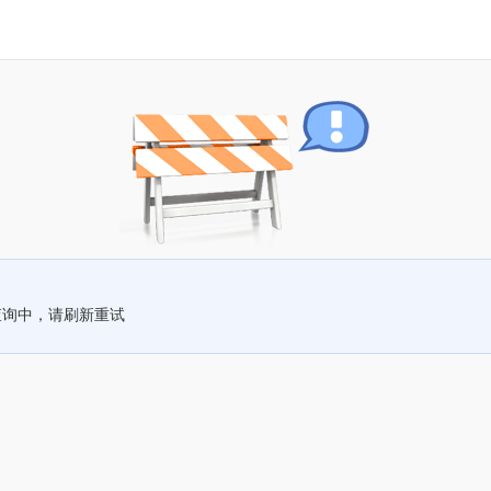
查询中，请刷新重试